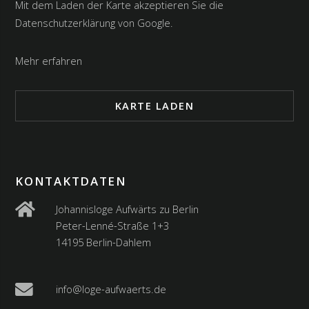
Mit dem Laden der Karte akzeptieren Sie die
Datenschutzerklärung von Google.
Mehr erfahren
KARTE LADEN
KONTAKTDATEN
Johannisloge Aufwärts zu Berlin
Peter-Lenné-Straße 1+3
14195 Berlin-Dahlem
info@loge-aufwaerts.de