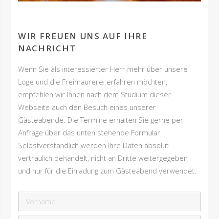
WIR FREUEN UNS AUF IHRE
NACHRICHT
Wenn Sie als interessierter Herr mehr über unsere
Loge und die Freimaurerei erfahren möchten,
empfehlen wir Ihnen nach dem Studium dieser
Webseite auch den Besuch eines unserer
Gästeabende. Die Termine erhalten Sie gerne per
Anfrage über das unten stehende Formular.
Selbstverständlich werden Ihre Daten absolut
vertraulich behandelt, nicht an Dritte weitergegeben
und nur für die Einladung zum Gästeabend verwendet.