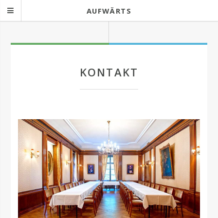
AUFWÄRTS
KONTAKT